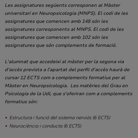
Les assignatures següents corresponen al Màster
universitari en Neuropsicologia (MNPS). El codi de les
assignatures que comencen amb 148 són les
assignatures corresponents al MNPS. El codi de les
assignatures que comencen amb 102 són les
assignatures que són complements de formació.
L'alumnat que accedeixi al màster per la segona via
d'accès prevista a l'apartat del perfil d'accès haurà de
cursar 12 ECTS com a complements formatius per al
Màster en Neuropsicologia. Les matèries del Grau en
Psicologia de la UdL que s'oferiran com a complements
formatius són:
Estructura i funció del sistema nerviós (6 ECTS)
Neurociència i conducta (6 ECTS)