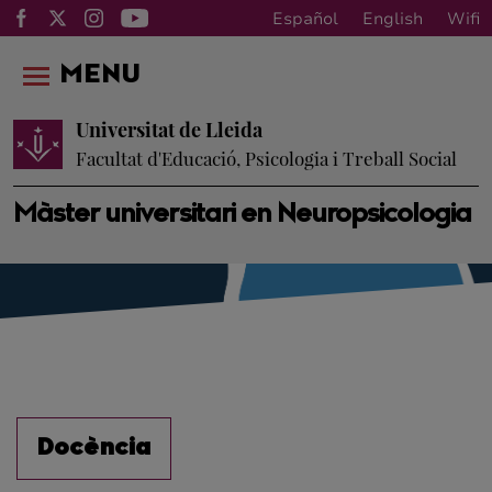
Español
English
Wifi
MENU
Universitat de Lleida
Facultat d'Educació, Psicologia i Treball Social
Màster universitari en Neuropsicologia
Docència